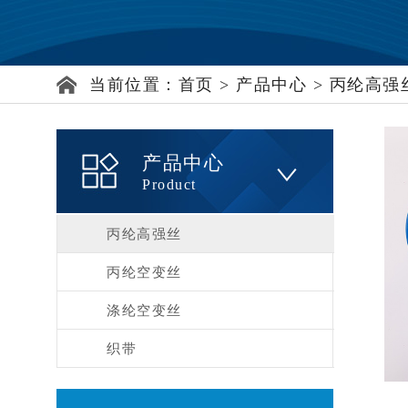
当前位置：
首页
>
产品中心
>
丙纶高强
产品中心
Product
丙纶高强丝
丙纶空变丝
涤纶空变丝
织带