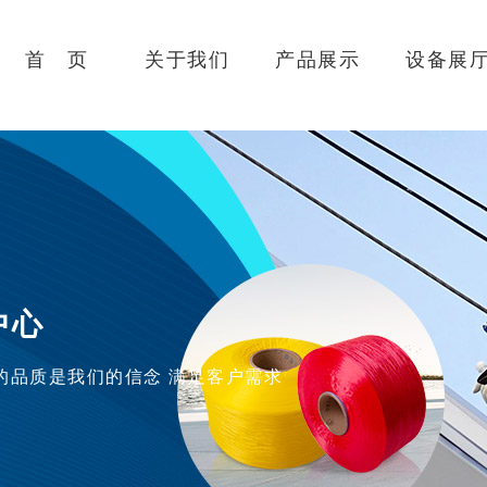
首 页
关于我们
产品展示
设备展
中心
的品质是我们的信念 满足客户需求