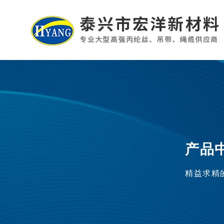
产品
精益求精