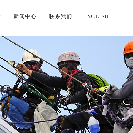
厅
新闻中心
联系我们
ENGLISH