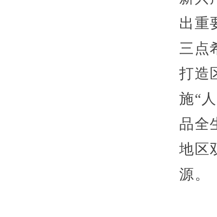
出重
三点
打造
施“
品全
地区
源。