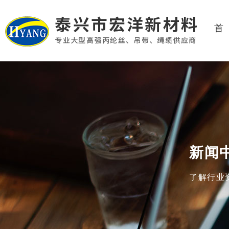
首
新闻
了解行业