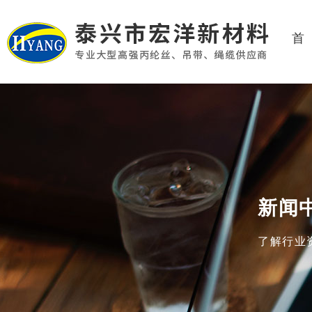
首
新闻
了解行业